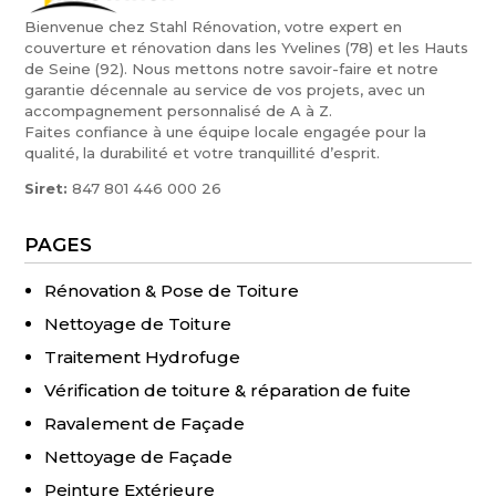
Bienvenue chez Stahl Rénovation, votre expert en
couverture et rénovation dans les Yvelines (78) et les Hauts
de Seine (92). Nous mettons notre savoir-faire et notre
garantie décennale au service de vos projets, avec un
accompagnement personnalisé de A à Z.
Faites confiance à une équipe locale engagée pour la
qualité, la durabilité et votre tranquillité d’esprit.
Siret:
847 801 446 000 26
PAGES
Rénovation & Pose de Toiture
Nettoyage de Toiture
Traitement Hydrofuge
Vérification de toiture & réparation de fuite
Ravalement de Façade
Nettoyage de Façade
Peinture Extérieure