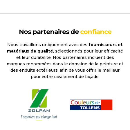
Nos partenaires de
confiance
Nous travaillons uniquement avec des
fournisseurs et
matériaux de qualité
, sélectionnés pour leur efficacité
et leur durabilité. Nos partenaires incluent des
marques renommées dans le domaine de la peinture et
des enduits extérieurs, afin de vous offrir le meilleur
pour votre ravalement de façade.